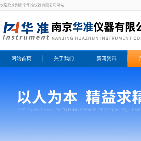
欢迎您来到南京华准仪器有限公司网站！
网站首页
关于我们
新闻资讯