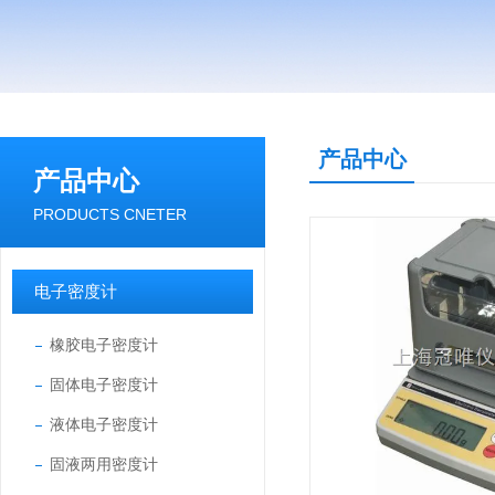
产品中心
产品中心
PRODUCTS CNETER
电子密度计
橡胶电子密度计
固体电子密度计
液体电子密度计
固液两用密度计