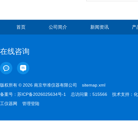
首页
公司简介
新闻资讯
产
在线咨询
版权所有 © 2026 南京华准仪器有限公司
sitemap.xml
备案号：
苏ICP备2026025634号-1
总访问量：515566 技术支持：
化
工仪器网
管理登陆