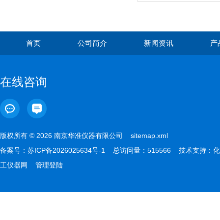
首页
公司简介
新闻资讯
产
在线咨询
版权所有 © 2026 南京华准仪器有限公司
sitemap.xml
备案号：
苏ICP备2026025634号-1
总访问量：515566 技术支持：
化
工仪器网
管理登陆