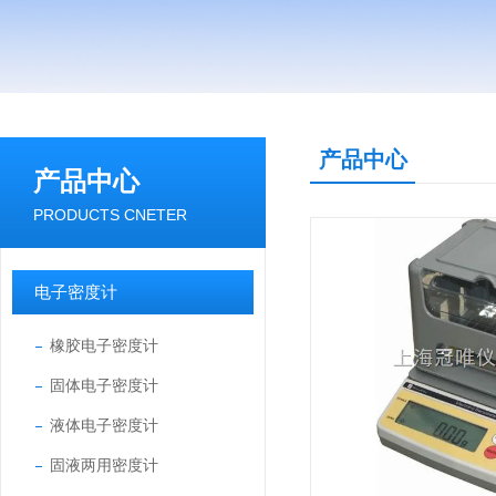
产品中心
产品中心
PRODUCTS CNETER
电子密度计
橡胶电子密度计
固体电子密度计
液体电子密度计
固液两用密度计