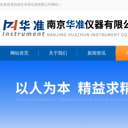
欢迎您来到南京华准仪器有限公司网站！
网站首页
关于我们
新闻资讯