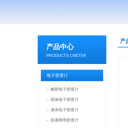
产
产品中心
PRODUCTS CNETER
电子密度计
橡胶电子密度计
固体电子密度计
液体电子密度计
固液两用密度计