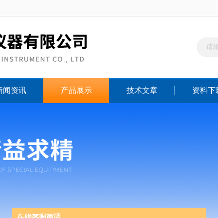
新闻资讯
产品展示
技术文章
资料下