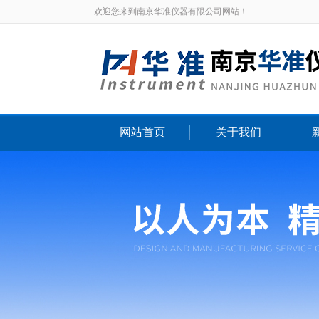
欢迎您来到南京华准仪器有限公司网站！
网站首页
关于我们