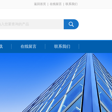
返回首页
|
在线留言
|
联系我们
载
在线留言
联系我们