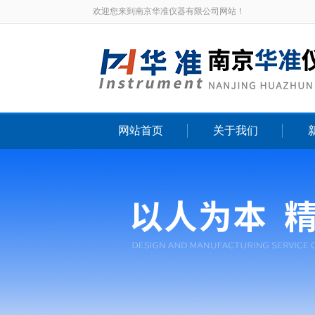
欢迎您来到南京华准仪器有限公司网站！
网站首页
关于我们