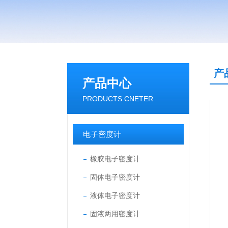
产
产品中心
PRODUCTS CNETER
电子密度计
橡胶电子密度计
固体电子密度计
液体电子密度计
固液两用密度计