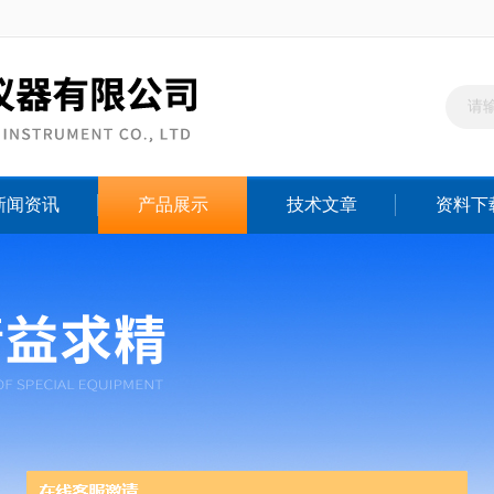
新闻资讯
产品展示
技术文章
资料下