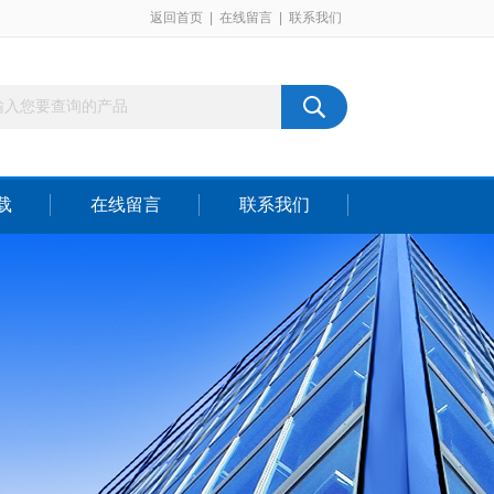
返回首页
|
在线留言
|
联系我们
载
在线留言
联系我们