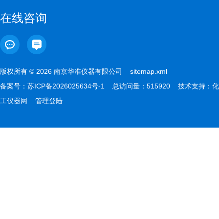
在线咨询
版权所有 © 2026 南京华准仪器有限公司
sitemap.xml
备案号：
苏ICP备2026025634号-1
总访问量：515920 技术支持：
化
工仪器网
管理登陆