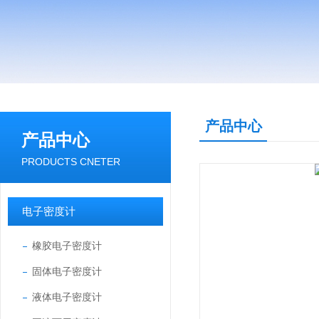
产品中心
产品中心
PRODUCTS CNETER
电子密度计
橡胶电子密度计
固体电子密度计
液体电子密度计