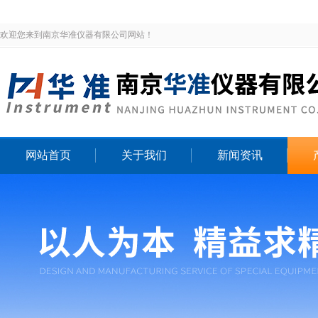
欢迎您来到南京华准仪器有限公司网站！
网站首页
关于我们
新闻资讯