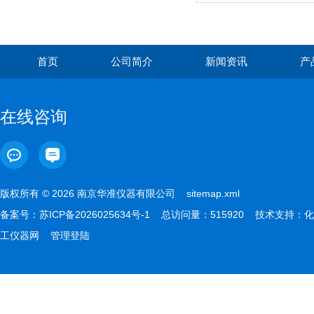
首页
公司简介
新闻资讯
产
在线咨询
版权所有 © 2026 南京华准仪器有限公司
sitemap.xml
备案号：
苏ICP备2026025634号-1
总访问量：515920 技术支持：
化
工仪器网
管理登陆