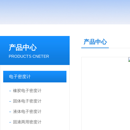
产品中心
产品中心
PRODUCTS CNETER
电子密度计
橡胶电子密度计
固体电子密度计
液体电子密度计
固液两用密度计