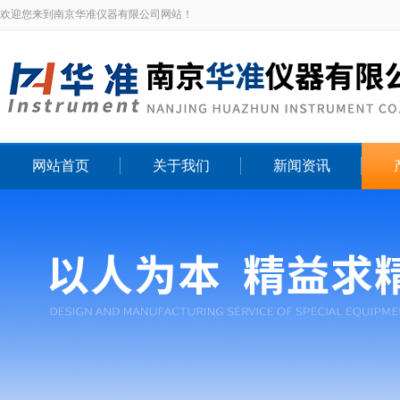
欢迎您来到南京华准仪器有限公司网站！
网站首页
关于我们
新闻资讯