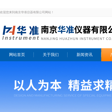
欢迎您来到南京华准仪器有限公司网站！
网站首页
关于我们
新闻资讯