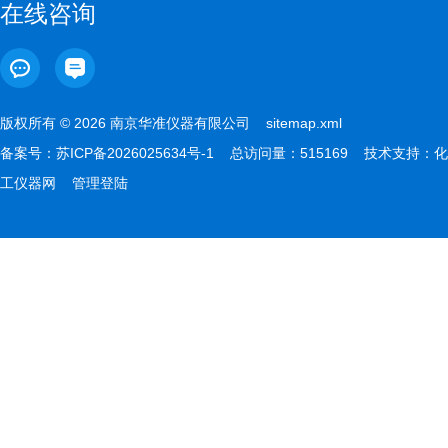
在线咨询
版权所有 © 2026 南京华准仪器有限公司
sitemap.xml
备案号：
苏ICP备2026025634号-1
总访问量：515169 技术支持：
化
工仪器网
管理登陆