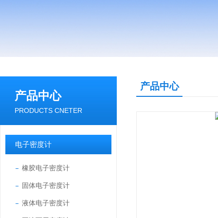
产品中心
产品中心
PRODUCTS CNETER
电子密度计
橡胶电子密度计
固体电子密度计
液体电子密度计