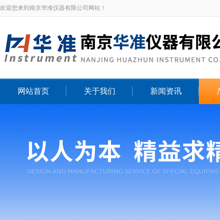
欢迎您来到南京华准仪器有限公司网站！
网站首页
关于我们
新闻资讯