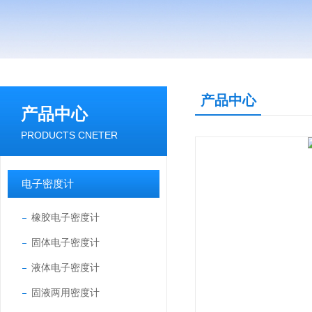
产品中心
产品中心
PRODUCTS CNETER
电子密度计
橡胶电子密度计
固体电子密度计
液体电子密度计
固液两用密度计