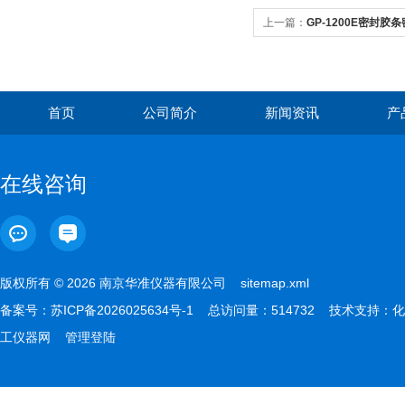
上一篇：
GP-1200E密封胶条
首页
公司简介
新闻资讯
产
在线咨询
版权所有 © 2026 南京华准仪器有限公司
sitemap.xml
备案号：
苏ICP备2026025634号-1
总访问量：514732 技术支持：
化
工仪器网
管理登陆