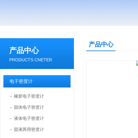
产品中心
产品中心
PRODUCTS CNETER
电子密度计
橡胶电子密度计
固体电子密度计
液体电子密度计
固液两用密度计