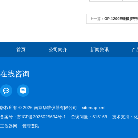
上一篇：
GP-1200E硅橡胶密
首页
公司简介
新闻资讯
产
在线咨询
版权所有 © 2026 南京华准仪器有限公司
sitemap.xml
备案号：
苏ICP备2026025634号-1
总访问量：515169 技术支持：
化
工仪器网
管理登陆