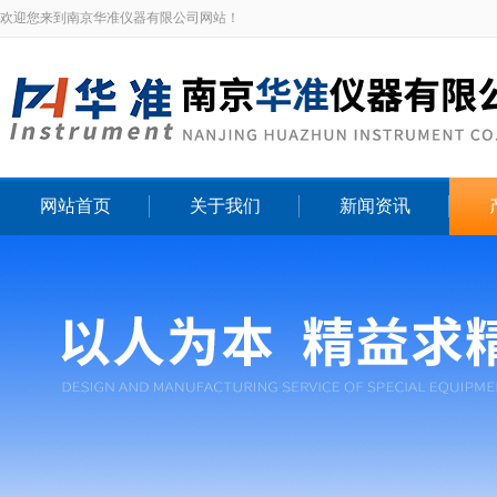
欢迎您来到南京华准仪器有限公司网站！
网站首页
关于我们
新闻资讯