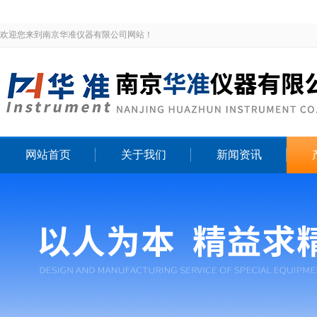
欢迎您来到南京华准仪器有限公司网站！
网站首页
关于我们
新闻资讯