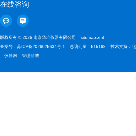
在线咨询
版权所有 © 2026 南京华准仪器有限公司
sitemap.xml
备案号：
苏ICP备2026025634号-1
总访问量：515169 技术支持：
化
工仪器网
管理登陆