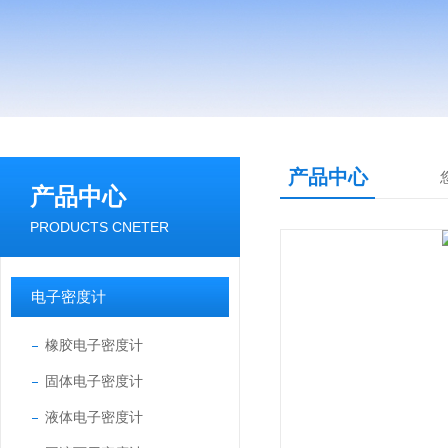
产品中心
产品中心
PRODUCTS CNETER
电子密度计
橡胶电子密度计
固体电子密度计
液体电子密度计