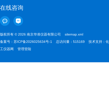
在线咨询
版权所有 © 2026 南京华准仪器有限公司
sitemap.xml
备案号：
苏ICP备2026025634号-1
总访问量：515169 技术支持：
化
工仪器网
管理登陆