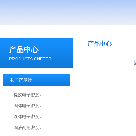
产品中心
产品中心
PRODUCTS CNETER
电子密度计
橡胶电子密度计
固体电子密度计
液体电子密度计
固液两用密度计