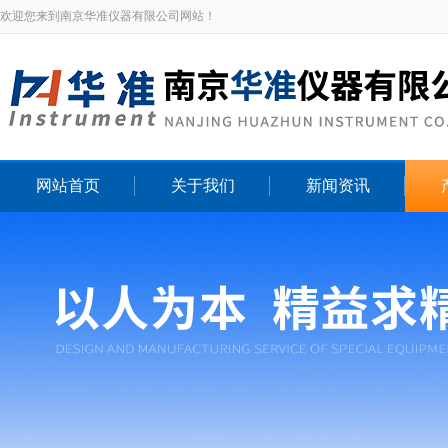
欢迎您来到南京华准仪器有限公司网站！
网站首页
关于我们
新闻资讯