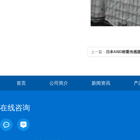
上一篇：
日本AND称重传感器AD
首页
公司简介
新闻资讯
产
在线咨询