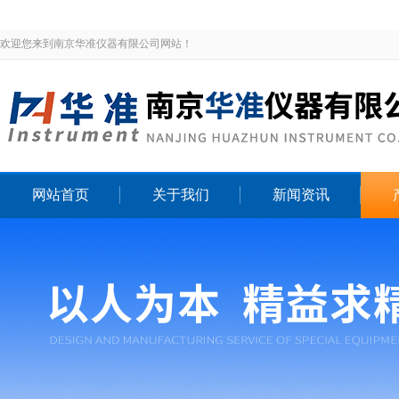
欢迎您来到南京华准仪器有限公司网站！
网站首页
关于我们
新闻资讯