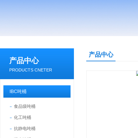
产品中心
产品中心
PRODUCTS CNETER
IBC吨桶
食品级吨桶
化工吨桶
抗静电吨桶