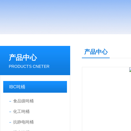
产品中心
产品中心
PRODUCTS CNETER
IBC吨桶
食品级吨桶
化工吨桶
抗静电吨桶