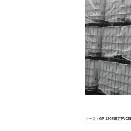
上一篇：
GP-120E嘉定PV