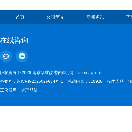
首页
公司简介
新闻资讯
产
在线咨询
版权所有 © 2026 南京华准仪器有限公司
sitemap.xml
备案号：
苏ICP备2026025634号-1
总访问量：515920 技术支持：
化
工仪器网
管理登陆