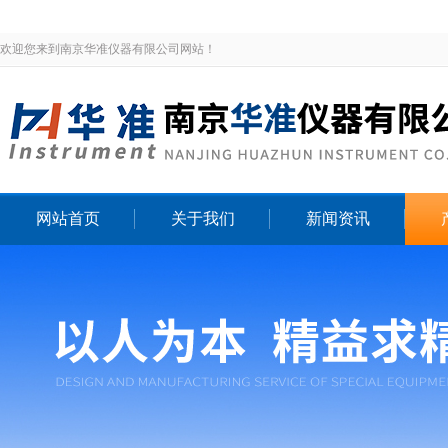
欢迎您来到南京华准仪器有限公司网站！
网站首页
关于我们
新闻资讯