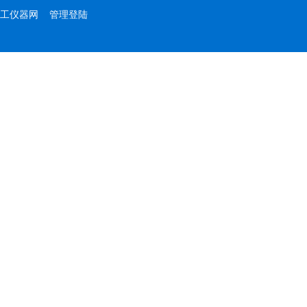
工仪器网
管理登陆