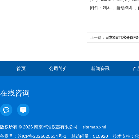
附件：料斗，自动料斗，
上一篇：
日本KETT水分仪FD
首页
公司简介
新闻资讯
产
在线咨询
版权所有 © 2026 南京华准仪器有限公司
sitemap.xml
备案号：
苏ICP备2026025634号-1
总访问量：515920 技术支持：
化