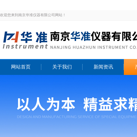
欢迎您来到南京华准仪器有限公司网站！
网站首页
关于我们
新闻资讯