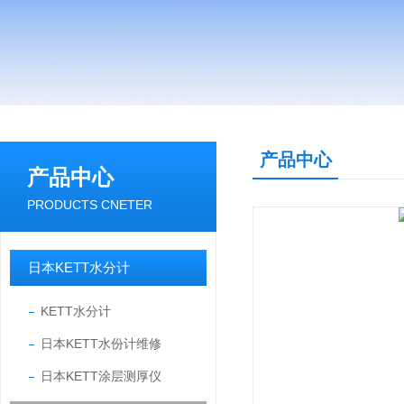
产品中心
产品中心
PRODUCTS CNETER
日本KETT水分计
KETT水分计
日本KETT水份计维修
日本KETT涂层测厚仪