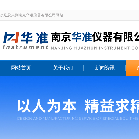
欢迎您来到南京华准仪器有限公司网站！
网站首页
关于我们
新闻资讯