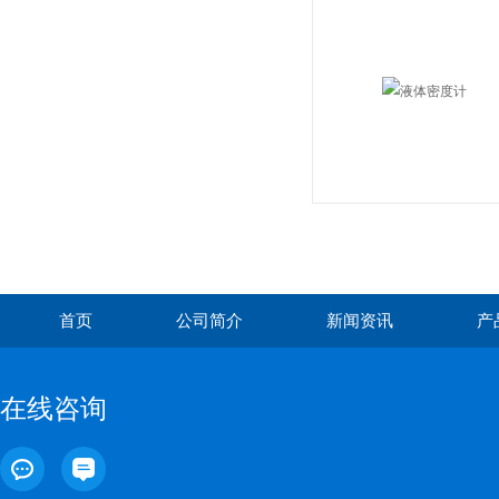
首页
公司简介
新闻资讯
产
在线咨询