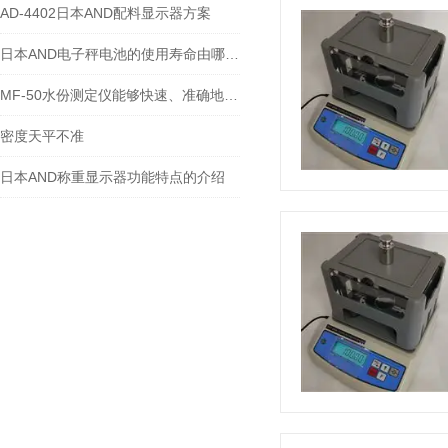
AD-4402日本AND配料显示器方案
日本AND电子秤电池的使用寿命由哪些因素决定？
MF-50水份测定仪能够快速、准确地确定物体中的水分含量
密度天平不准
日本AND称重显示器功能特点的介绍