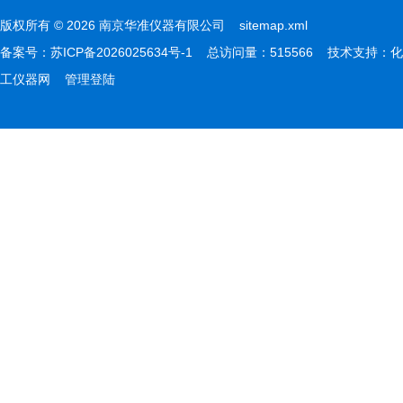
版权所有 © 2026 南京华准仪器有限公司
sitemap.xml
备案号：
苏ICP备2026025634号-1
总访问量：515566 技术支持：
化
工仪器网
管理登陆