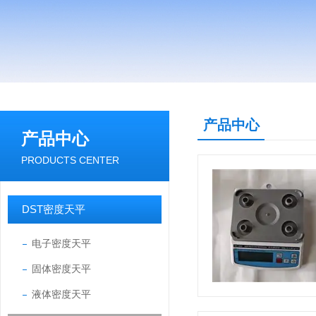
产品中心
产品中心
PRODUCTS CENTER
DST密度天平
电子密度天平
固体密度天平
液体密度天平