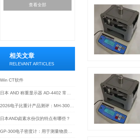
查看全部
相关文章
RELEVANT ARTICLES
Win CT软件
日本 AND 称重显示器 AD-4402 常见问题点及处理方法
2026电子比重计产品测评：MH-300A凭什么成为经济型爆款？
日本AND卤素水份仪的特点有哪些？
GP-300电子密度计：用于测量物质密度的现代化设备