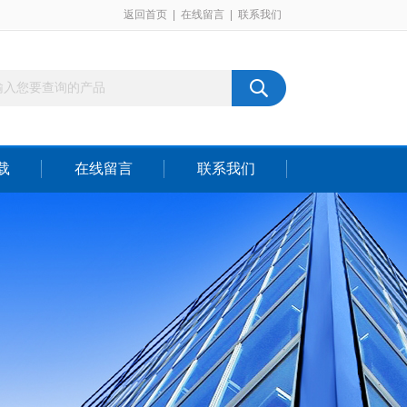
返回首页
|
在线留言
|
联系我们
载
在线留言
联系我们