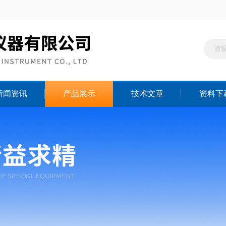
新闻资讯
产品展示
技术文章
资料下