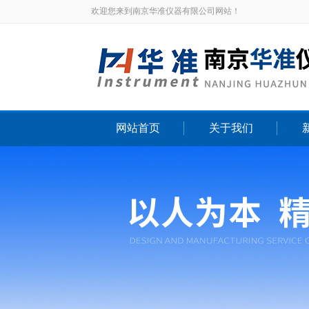
欢迎您来到南京华准仪器有限公司网站！
网站首页
关于我们