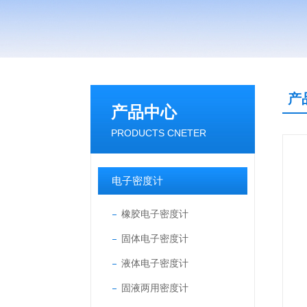
产
产品中心
PRODUCTS CNETER
电子密度计
橡胶电子密度计
固体电子密度计
液体电子密度计
固液两用密度计