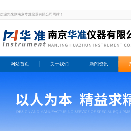
欢迎您来到南京华准仪器有限公司网站！
网站首页
关于我们
新闻资讯