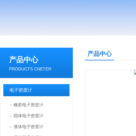
产品中心
产品中心
PRODUCTS CNETER
电子密度计
橡胶电子密度计
固体电子密度计
液体电子密度计