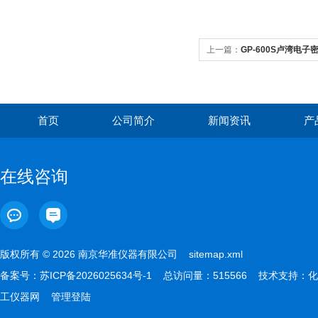
上一篇：
GP-600S卢湾电子密
首页
公司简介
新闻资讯
产
在线咨询
版权所有 © 2026 南京华准仪器有限公司
sitemap.xml
备案号：
苏ICP备2026025634号-1
总访问量：515566 技术支持：
化
工仪器网
管理登陆