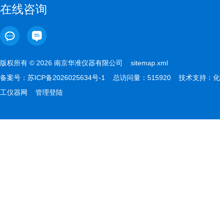
在线咨询
版权所有 © 2026 南京华准仪器有限公司
sitemap.xml
备案号：
苏ICP备2026025634号-1
总访问量：515920 技术支持：
化
工仪器网
管理登陆