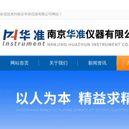
欢迎您来到南京华准仪器有限公司网站！
网站首页
关于我们
新闻资讯