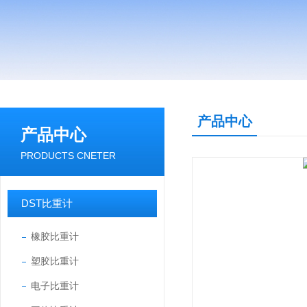
产品中心
产品中心
PRODUCTS CNETER
DST比重计
橡胶比重计
塑胶比重计
电子比重计