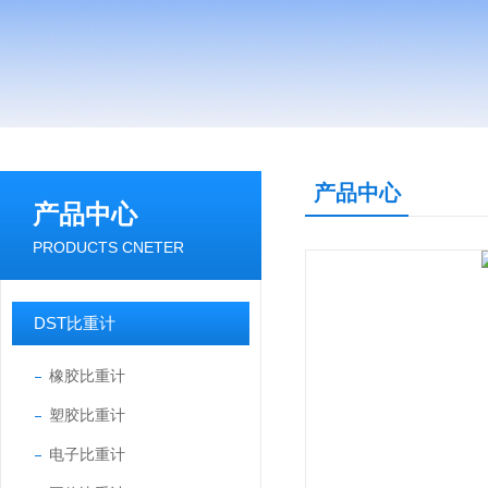
产品中心
产品中心
PRODUCTS CNETER
DST比重计
橡胶比重计
塑胶比重计
电子比重计