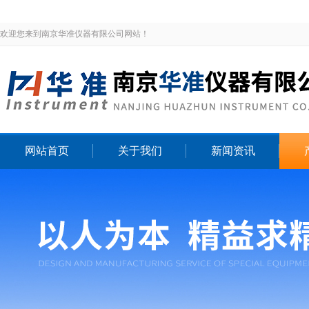
欢迎您来到南京华准仪器有限公司网站！
网站首页
关于我们
新闻资讯