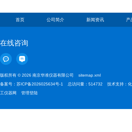
首页
公司简介
新闻资讯
产
在线咨询
版权所有 © 2026 南京华准仪器有限公司
sitemap.xml
备案号：
苏ICP备2026025634号-1
总访问量：514732 技术支持：
化
工仪器网
管理登陆