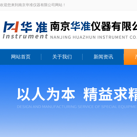
欢迎您来到南京华准仪器有限公司网站！
网站首页
关于我们
新闻资讯