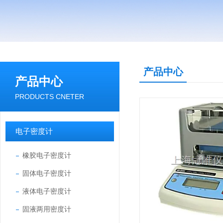
产品中心
产品中心
PRODUCTS CNETER
电子密度计
橡胶电子密度计
固体电子密度计
液体电子密度计
固液两用密度计