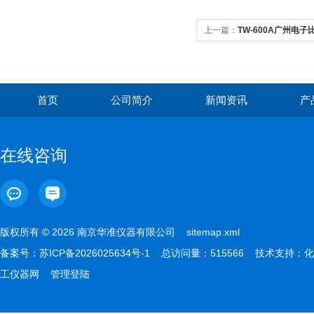
上一篇：
TW-600A广州电子比
首页
公司简介
新闻资讯
产
在线咨询
版权所有 © 2026 南京华准仪器有限公司
sitemap.xml
备案号：
苏ICP备2026025634号-1
总访问量：515566 技术支持：
化
工仪器网
管理登陆