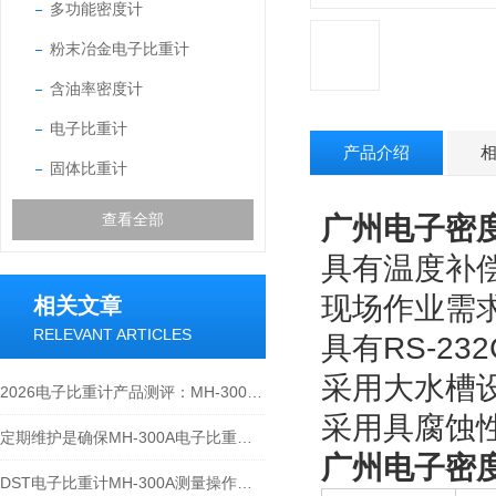
多功能密度计
粉末冶金电子比重计
含油率密度计
电子比重计
产品介绍
固体比重计
查看全部
广州电子密度计
具有温度补
现场作业需
相关文章
RELEVANT ARTICLES
具有RS-2
采用大水槽
2026电子比重计产品测评：MH-300A凭什么成为经济型爆款？
采用具腐蚀
定期维护是确保MH-300A电子比重计实验数据准确性的关键
广州电子密度计
DST电子比重计MH-300A测量操作步聚