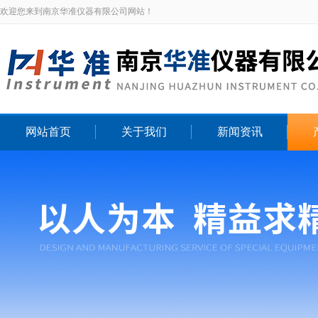
欢迎您来到南京华准仪器有限公司网站！
网站首页
关于我们
新闻资讯