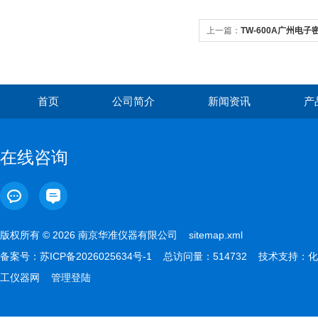
上一篇：
TW-600A广州电子密
首页
公司简介
新闻资讯
产
在线咨询
版权所有 © 2026 南京华准仪器有限公司
sitemap.xml
备案号：
苏ICP备2026025634号-1
总访问量：514732 技术支持：
化
工仪器网
管理登陆