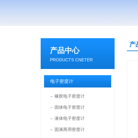
产
产品中心
PRODUCTS CNETER
电子密度计
橡胶电子密度计
固体电子密度计
液体电子密度计
固液两用密度计