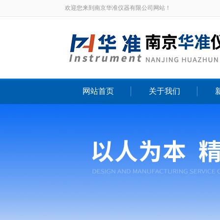
欢迎您来到南京华准仪器有限公司网站！
网站首页
关于我们