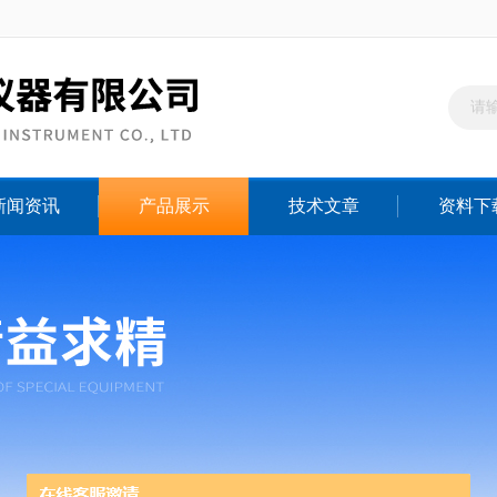
新闻资讯
产品展示
技术文章
资料下