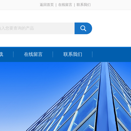
返回首页
|
在线留言
|
联系我们
载
在线留言
联系我们