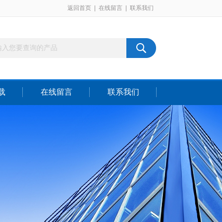
返回首页
|
在线留言
|
联系我们
载
在线留言
联系我们