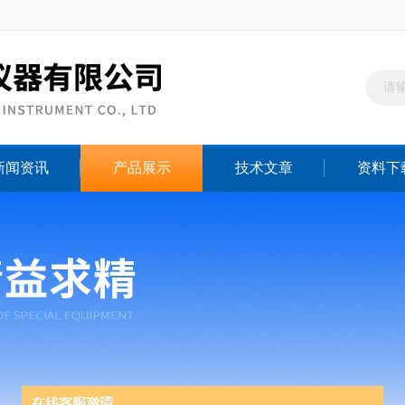
新闻资讯
产品展示
技术文章
资料下