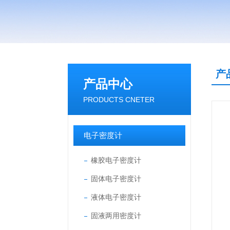
产
产品中心
PRODUCTS CNETER
电子密度计
橡胶电子密度计
固体电子密度计
液体电子密度计
固液两用密度计