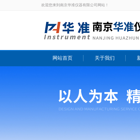
欢迎您来到南京华准仪器有限公司网站！
网站首页
关于我们