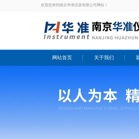
欢迎您来到南京华准仪器有限公司网站！
网站首页
关于我们