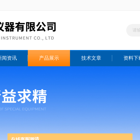
新闻资讯
产品展示
技术文章
资料下