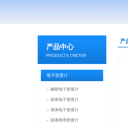
产
产品中心
PRODUCTS CNETER
电子密度计
橡胶电子密度计
固体电子密度计
液体电子密度计
固液两用密度计