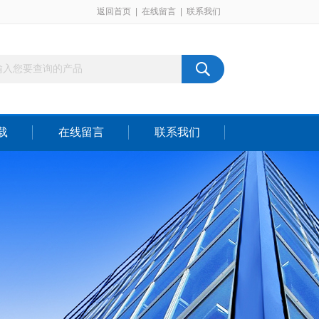
返回首页
|
在线留言
|
联系我们
载
在线留言
联系我们