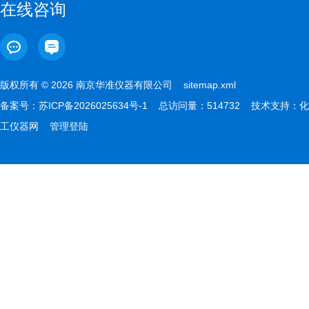
在线咨询
版权所有 © 2026 南京华准仪器有限公司
sitemap.xml
备案号：
苏ICP备2026025634号-1
总访问量：514732 技术支持：
化
工仪器网
管理登陆