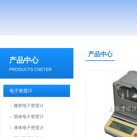
产品中心
产品中心
PRODUCTS CNETER
电子密度计
橡胶电子密度计
固体电子密度计
液体电子密度计