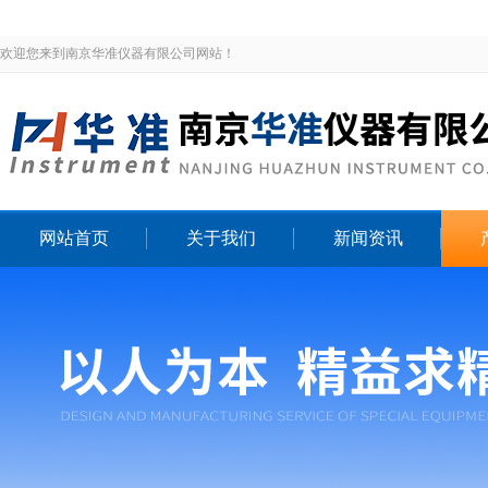
欢迎您来到南京华准仪器有限公司网站！
网站首页
关于我们
新闻资讯