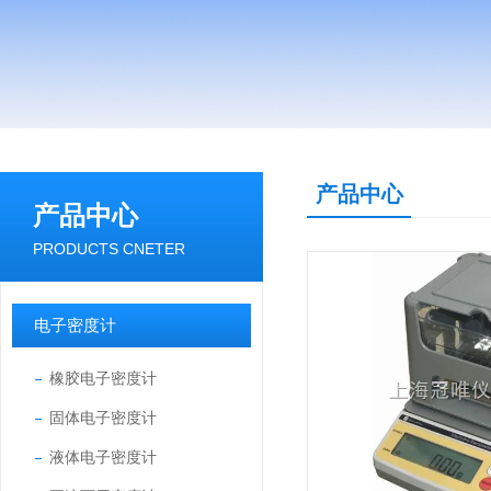
产品中心
产品中心
PRODUCTS CNETER
电子密度计
橡胶电子密度计
固体电子密度计
液体电子密度计