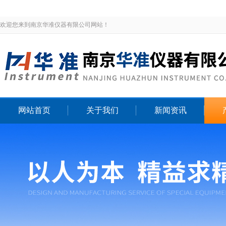
欢迎您来到南京华准仪器有限公司网站！
网站首页
关于我们
新闻资讯