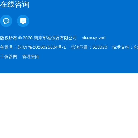
在线咨询
版权所有 © 2026 南京华准仪器有限公司
sitemap.xml
备案号：
苏ICP备2026025634号-1
总访问量：515920 技术支持：
化
工仪器网
管理登陆