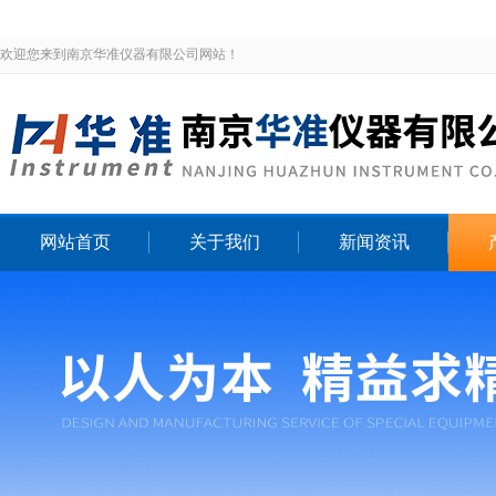
欢迎您来到南京华准仪器有限公司网站！
网站首页
关于我们
新闻资讯