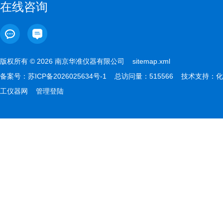
在线咨询
版权所有 © 2026 南京华准仪器有限公司
sitemap.xml
备案号：
苏ICP备2026025634号-1
总访问量：515566 技术支持：
化
工仪器网
管理登陆