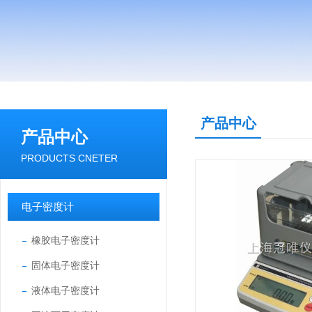
产品中心
产品中心
PRODUCTS CNETER
电子密度计
橡胶电子密度计
固体电子密度计
液体电子密度计