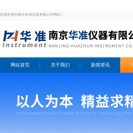
欢迎您来到南京华准仪器有限公司网站！
网站首页
关于我们
新闻资讯