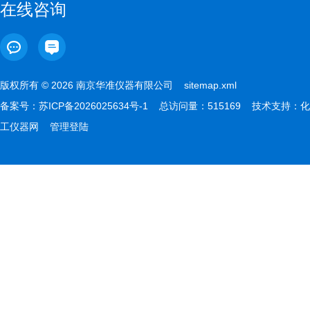
在线咨询
版权所有 © 2026 南京华准仪器有限公司
sitemap.xml
备案号：
苏ICP备2026025634号-1
总访问量：515169 技术支持：
化
工仪器网
管理登陆