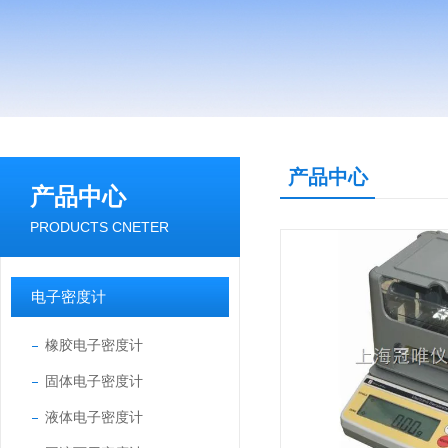
产品中心
产品中心
PRODUCTS CNETER
电子密度计
橡胶电子密度计
固体电子密度计
液体电子密度计