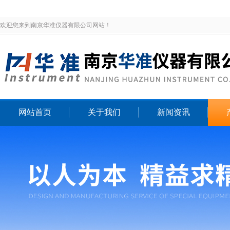
欢迎您来到南京华准仪器有限公司网站！
网站首页
关于我们
新闻资讯