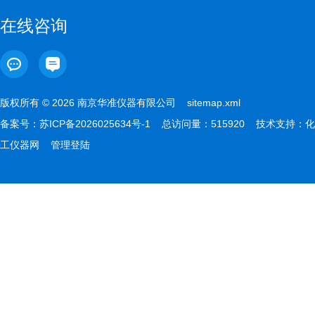
在线咨询
版权所有 © 2026 南京华准仪器有限公司
sitemap.xml
备案号：
苏ICP备2026025634号-1
总访问量：515920 技术支持：
化
工仪器网
管理登陆