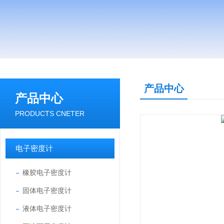
产品中心
产品中心
PRODUCTS CNETER
电子密度计
橡胶电子密度计
固体电子密度计
液体电子密度计