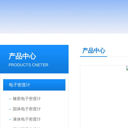
产品中心
产品中心
PRODUCTS CNETER
电子密度计
橡胶电子密度计
固体电子密度计
液体电子密度计