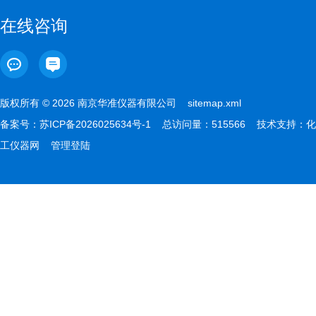
在线咨询
版权所有 © 2026 南京华准仪器有限公司
sitemap.xml
备案号：
苏ICP备2026025634号-1
总访问量：515566 技术支持：
化
工仪器网
管理登陆