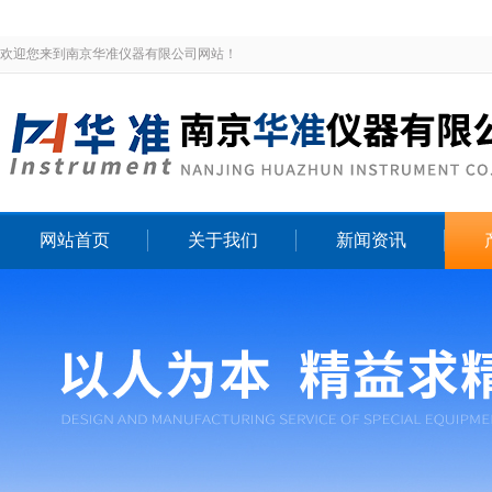
欢迎您来到南京华准仪器有限公司网站！
网站首页
关于我们
新闻资讯