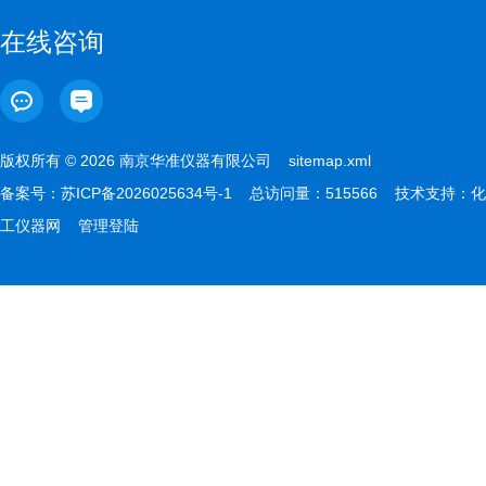
在线咨询
版权所有 © 2026 南京华准仪器有限公司
sitemap.xml
备案号：
苏ICP备2026025634号-1
总访问量：515566 技术支持：
化
工仪器网
管理登陆