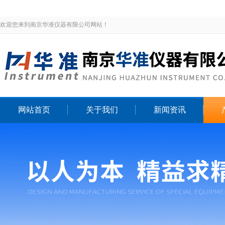
欢迎您来到南京华准仪器有限公司网站！
网站首页
关于我们
新闻资讯