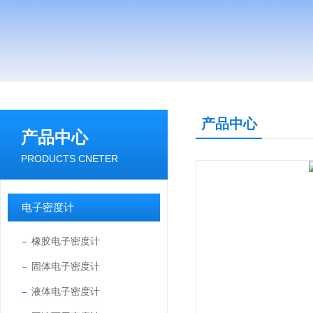
产品中心
产品中心
PRODUCTS CNETER
电子密度计
橡胶电子密度计
固体电子密度计
液体电子密度计