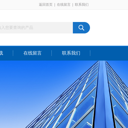
返回首页
|
在线留言
|
联系我们
载
在线留言
联系我们