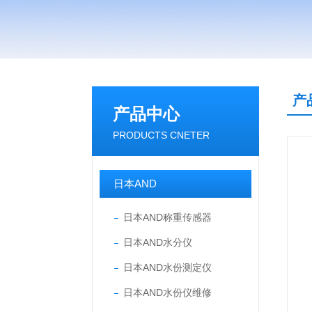
产
产品中心
PRODUCTS CNETER
日本AND
日本AND称重传感器
日本AND水分仪
日本AND水份测定仪
日本AND水份仪维修