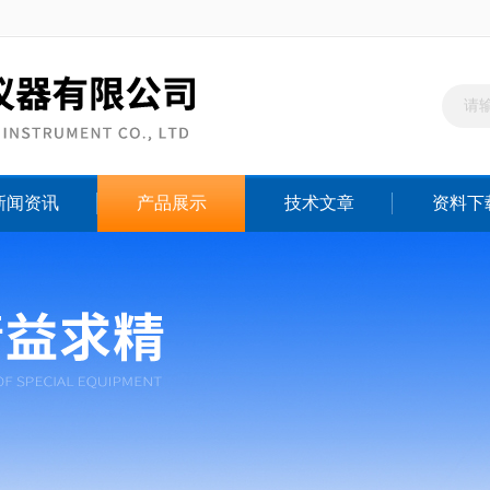
新闻资讯
产品展示
技术文章
资料下