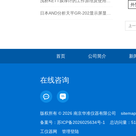
浅析KETT膜厚计的工作原理及使用注意事项
外
日本AND分析天平GR-202显示屏显示不全或不显示
上一
首页
公司简介
新
在线咨询
版权所有 © 2026 南京华准仪器有限公司
sitemap
备案号：
苏ICP备2026025634号-1
总访问量：51
工仪器网
管理登陆