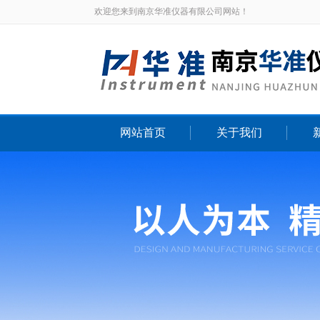
欢迎您来到南京华准仪器有限公司网站！
网站首页
关于我们