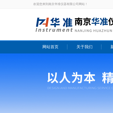
欢迎您来到南京华准仪器有限公司网站！
网站首页
关于我们