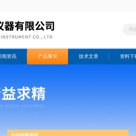
新闻资讯
产品展示
技术文章
资料下