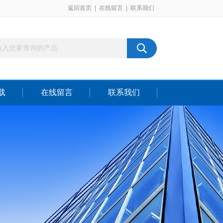
返回首页
|
在线留言
|
联系我们
载
在线留言
联系我们