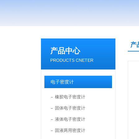
产
产品中心
PRODUCTS CNETER
电子密度计
橡胶电子密度计
固体电子密度计
液体电子密度计
固液两用密度计