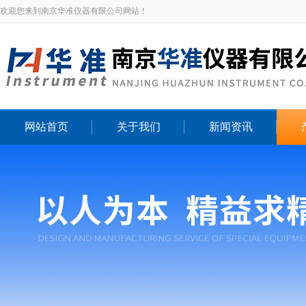
欢迎您来到南京华准仪器有限公司网站！
网站首页
关于我们
新闻资讯