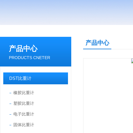
产品中心
产品中心
PRODUCTS CNETER
DST比重计
橡胶比重计
塑胶比重计
电子比重计
固体比重计