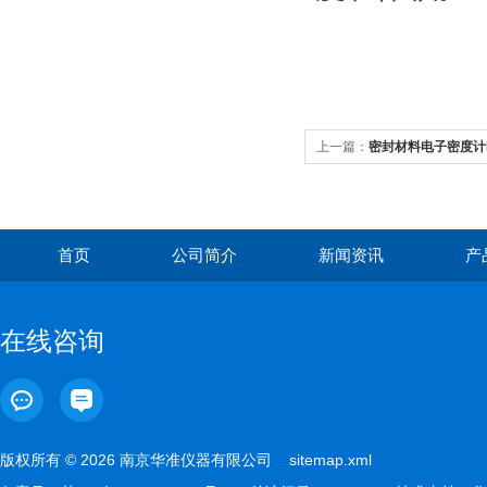
上一篇：
密封材料电子密度计M
首页
公司简介
新闻资讯
产
在线咨询
版权所有 © 2026 南京华准仪器有限公司
sitemap.xml