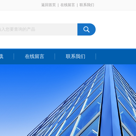
返回首页
|
在线留言
|
联系我们
载
在线留言
联系我们