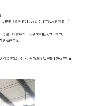
本。
计，以易于操作为原则，静态空桶可以堆高四层，并
、运输、操作成本，节省大量的人力、物力。
内的液体高度。
饮料等液体制造业，作为危险品与普通液体产品的