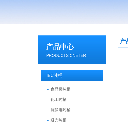
产
产品中心
PRODUCTS CNETER
IBC吨桶
食品级吨桶
化工吨桶
抗静电吨桶
避光吨桶