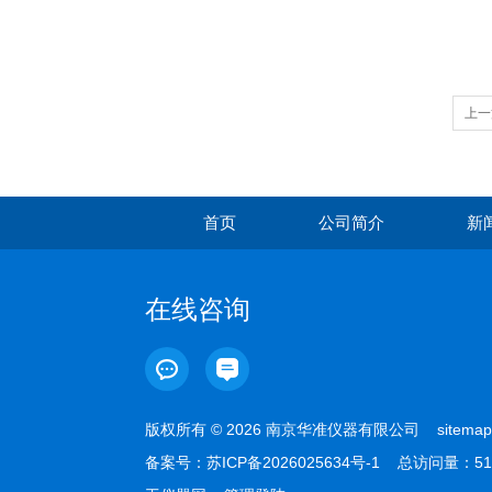
上一
首页
公司简介
新
在线咨询
版权所有 © 2026 南京华准仪器有限公司
sitemap
备案号：
苏ICP备2026025634号-1
总访问量：51