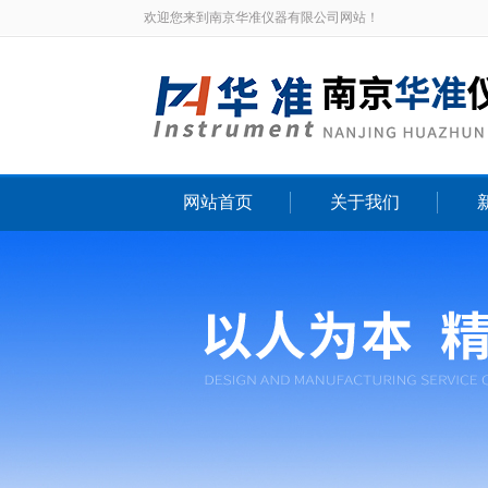
欢迎您来到南京华准仪器有限公司网站！
网站首页
关于我们