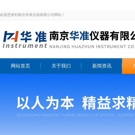
欢迎您来到南京华准仪器有限公司网站！
网站首页
关于我们
新闻资讯