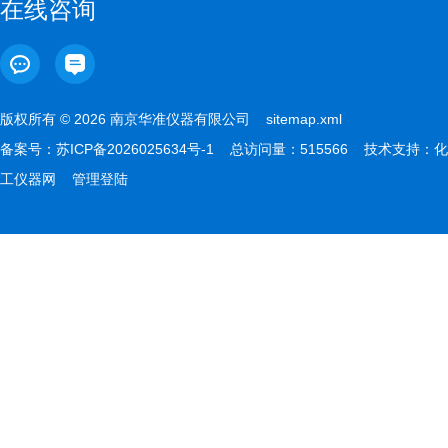
在线咨询
版权所有 © 2026 南京华准仪器有限公司
sitemap.xml
备案号：
苏ICP备2026025634号-1
总访问量：515566 技术支持：
化
工仪器网
管理登陆