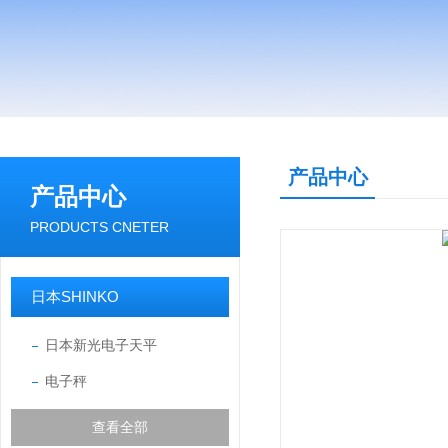
产品中心
产品中心
PRODUCTS CNETER
日本SHINKO
日本新光电子天平
电子秤
查看全部