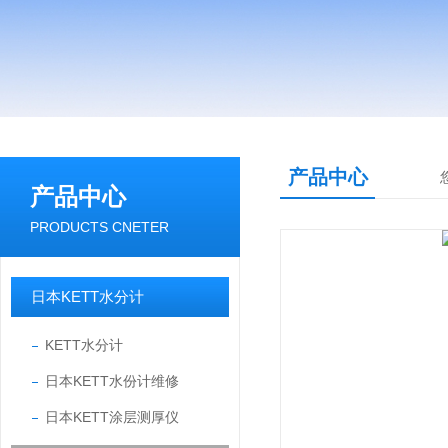
产品中心
产品中心
PRODUCTS CNETER
日本KETT水分计
KETT水分计
日本KETT水份计维修
日本KETT涂层测厚仪