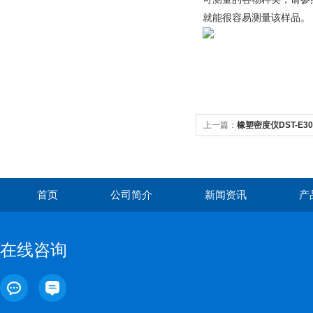
就能很容易测量该样品。
上一篇：
橡塑密度仪DST-E30
首页
公司简介
新闻资讯
产
在线咨询