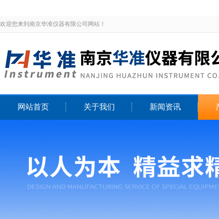
欢迎您来到南京华准仪器有限公司网站！
网站首页
关于我们
新闻资讯