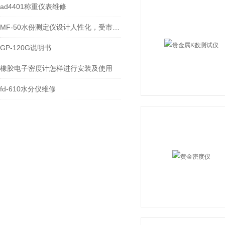
ad4401称重仪表维修
MF-50水份测定仪设计人性化，受市场大范围关注
GP-120G说明书
橡胶电子密度计怎样进行安装及使用
fd-610水分仪维修