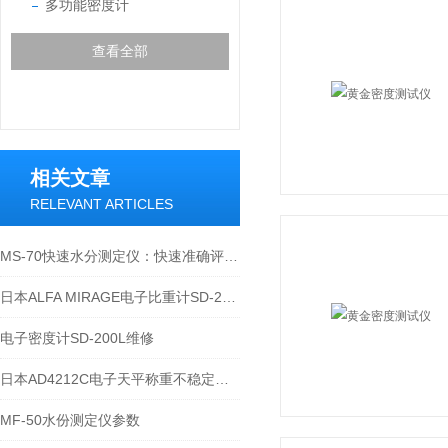
多功能密度计
查看全部
相关文章
RELEVANT ARTICLES
MS-70快速水分测定仪：快速准确评估材料含水量
日本ALFA MIRAGE电子比重计SD-200L显示不全
电子密度计SD-200L维修
日本AD4212C电子天平称重不稳定，如何解决？
MF-50水份测定仪参数