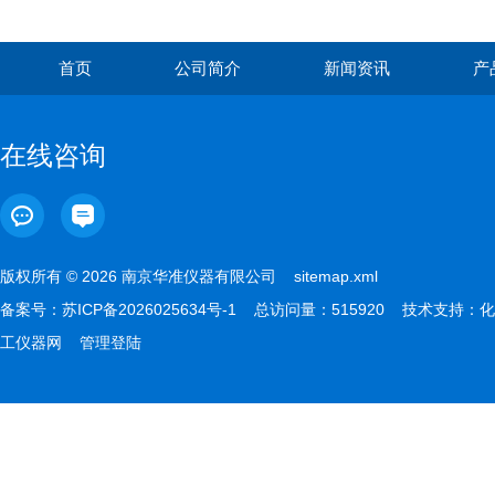
首页
公司简介
新闻资讯
产
在线咨询
版权所有 © 2026 南京华准仪器有限公司
sitemap.xml
备案号：
苏ICP备2026025634号-1
总访问量：515920 技术支持：
化
工仪器网
管理登陆