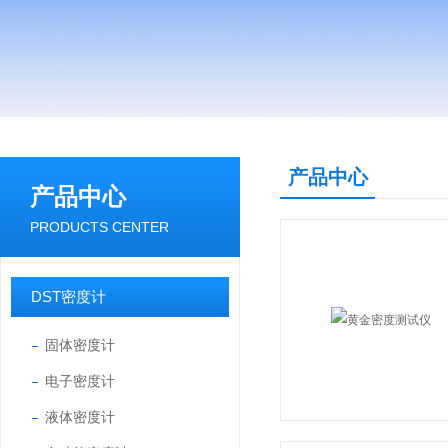
产品中心
产品中心
PRODUCTS CENTER
DST密度计
固体密度计
电子密度计
液体密度计