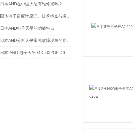
日本AND在中国大陆有维修点吗？
固体电子密度计原理、技术特点与橡塑行业应用技术论文
日本AND电子天平的功能特点
日本AND分析天平常见故障现象的原因和解决方法
日本 AND 电子天平 GX-400/GF-400/GX-2000/GF-3000 故障维修与维护指南