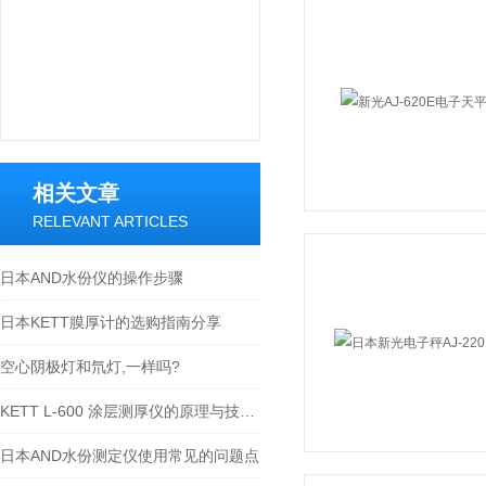
相关文章
RELEVANT ARTICLES
日本AND水份仪的操作步骤
日本KETT膜厚计的选购指南分享
空心阴极灯和氘灯,一样吗?
KETT L-600 涂层测厚仪的原理与技术参数
日本AND水份测定仪使用常见的问题点