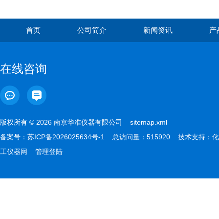
首页
公司简介
新闻资讯
产
在线咨询
版权所有 © 2026 南京华准仪器有限公司
sitemap.xml
备案号：
苏ICP备2026025634号-1
总访问量：515920 技术支持：
化
工仪器网
管理登陆