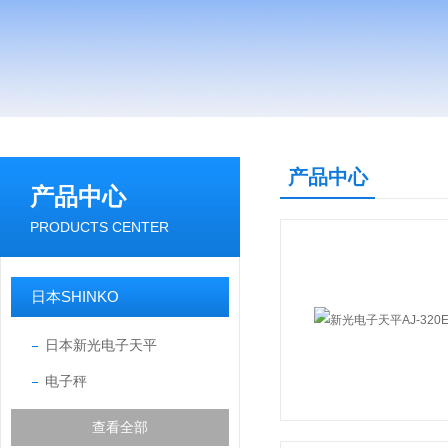
产品中心
产品中心
PRODUCTS CENTER
日本SHINKO
日本新光电子天平
电子秤
查看全部