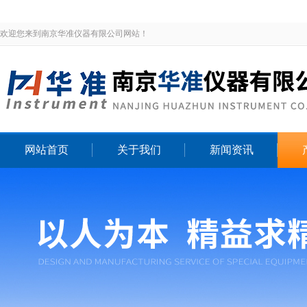
欢迎您来到南京华准仪器有限公司网站！
网站首页
关于我们
新闻资讯