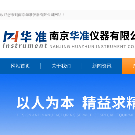
欢迎您来到南京华准仪器有限公司网站！
网站首页
关于我们
新闻资讯