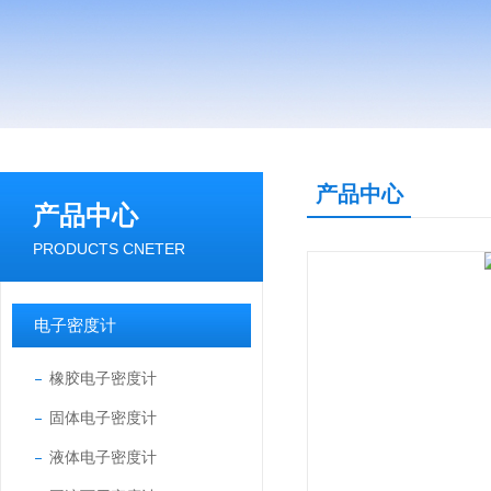
产品中心
产品中心
PRODUCTS CNETER
电子密度计
橡胶电子密度计
固体电子密度计
液体电子密度计