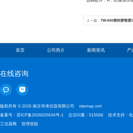
选购配件：A：防腐蚀
上一篇：
TW-600密封胶密度计
首页
公司简介
新闻资讯
产
在线咨询
版权所有 © 2026 南京华准仪器有限公司
sitemap.xml
备案号：
苏ICP备2026025634号-1
总访问量：515566 技术支持：
化
工仪器网
管理登陆