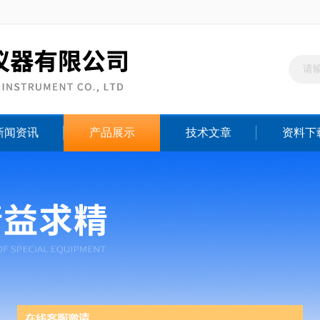
新闻资讯
产品展示
技术文章
资料下