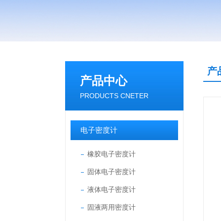
产
产品中心
PRODUCTS CNETER
电子密度计
橡胶电子密度计
固体电子密度计
液体电子密度计
固液两用密度计