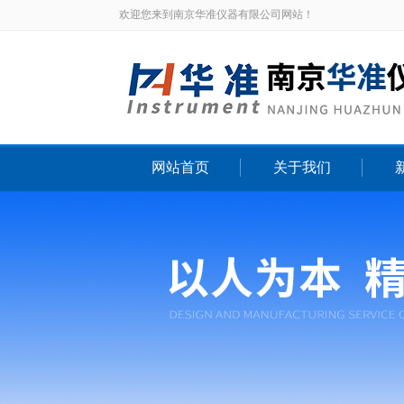
欢迎您来到南京华准仪器有限公司网站！
网站首页
关于我们