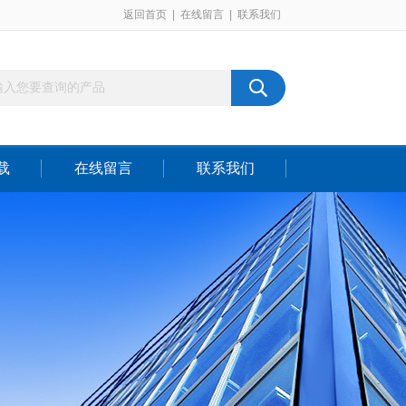
返回首页
|
在线留言
|
联系我们
载
在线留言
联系我们