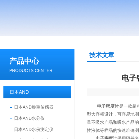
技术文章
产品中心
PRODUCTS CENTER
电子
日本AND
电子密度计
是一款超
日本AND称重传感器
型大容积设计，可容易地
日本AND水分仪
量不吸水产品和吸水产品
日本AND水份测定仪
性液体等样品的快速准确测
电子密度计
采用阿基