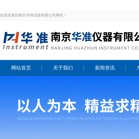
欢迎您来到南京华准仪器有限公司网站！
网站首页
关于我们
新闻资讯