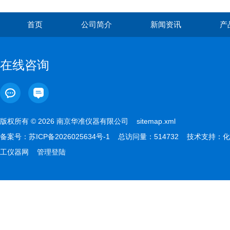
首页
公司简介
新闻资讯
产
在线咨询
版权所有 © 2026 南京华准仪器有限公司
sitemap.xml
备案号：
苏ICP备2026025634号-1
总访问量：514732 技术支持：
化
工仪器网
管理登陆