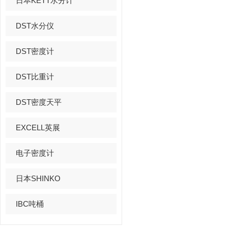
日本KETT水分计
DST水分仪
DST密度计
DST比重计
DST密度天平
EXCELL英展
电子密度计
日本SHINKO
IBC吨桶