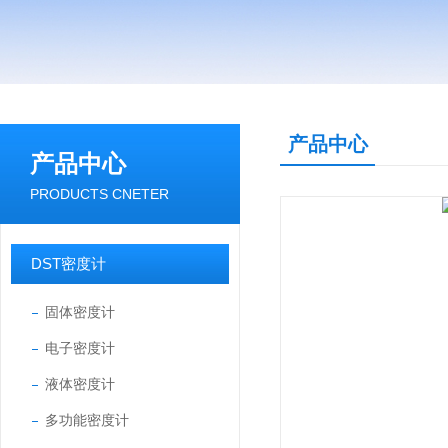
产品中心
产品中心
PRODUCTS CNETER
DST密度计
固体密度计
电子密度计
液体密度计
多功能密度计