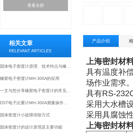
查看全部
产品介绍
相关文章
RELEVANT ARTICLES
上海密封材料密
固体电子密度计原理、技术特点与橡塑行业应用技术论文
具有温度补
橡胶电子密度计MH-300A的应用
场作业需求
一文与您分享橡胶电子密度计的常见问题相应解决方法
具有RS-2
采用大水槽
DST电子比重计MH-300A测量操作步聚
采用具腐蚀
固体密度计小故障排除方式
上海密封材料密
固体密度计的设计原理及主要功能