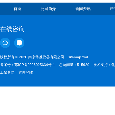
首页
公司简介
新闻资讯
产
在线咨询
版权所有 © 2026 南京华准仪器有限公司
sitemap.xml
备案号：
苏ICP备2026025634号-1
总访问量：515920 技术支持：
化
工仪器网
管理登陆