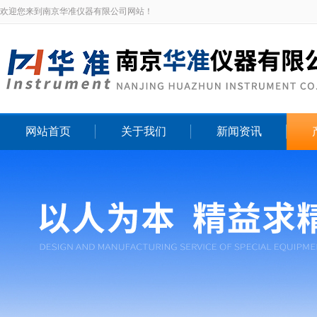
欢迎您来到南京华准仪器有限公司网站！
网站首页
关于我们
新闻资讯