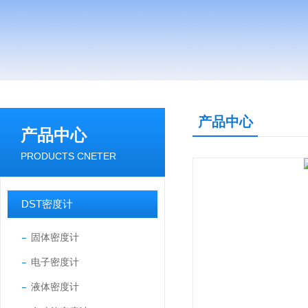
产品中心
产品中心
PRODUCTS CNETER
DST密度计
固体密度计
电子密度计
液体密度计