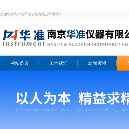
欢迎您来到南京华准仪器有限公司网站！
网站首页
关于我们
新闻资讯