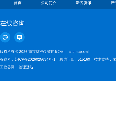
首页
公司简介
新闻资讯
产
在线咨询
版权所有 © 2026 南京华准仪器有限公司
sitemap.xml
备案号：
苏ICP备2026025634号-1
总访问量：515169 技术支持：
化
工仪器网
管理登陆