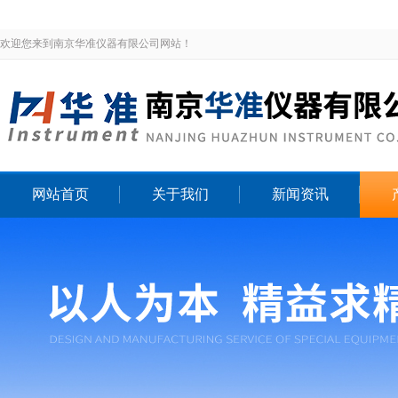
欢迎您来到南京华准仪器有限公司网站！
网站首页
关于我们
新闻资讯