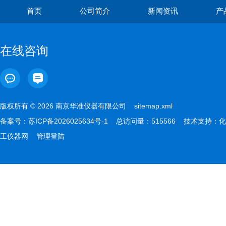
首页
公司简介
新闻资讯
产
在线咨询
版权所有 © 2026 南京华准仪器有限公司
sitemap.xml
备案号：
苏ICP备2026025634号-1
总访问量：515566 技术支持：
化
工仪器网
管理登陆