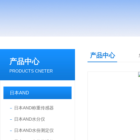
产品中心
产品中心
PRODUCTS CNETER
日本AND
日本AND称重传感器
日本AND水分仪
日本AND水份测定仪