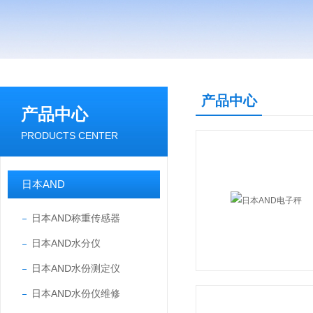
产品中心
产品中心
PRODUCTS CENTER
日本AND
日本AND称重传感器
日本AND水分仪
日本AND水份测定仪
日本AND水份仪维修