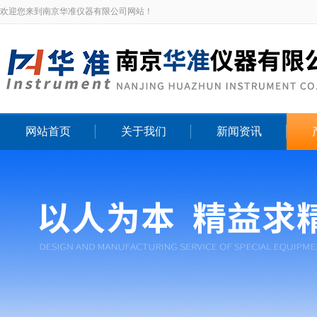
欢迎您来到南京华准仪器有限公司网站！
网站首页
关于我们
新闻资讯