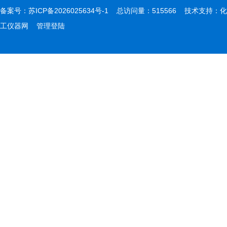
备案号：
苏ICP备2026025634号-1
总访问量：515566 技术支持：
化
工仪器网
管理登陆