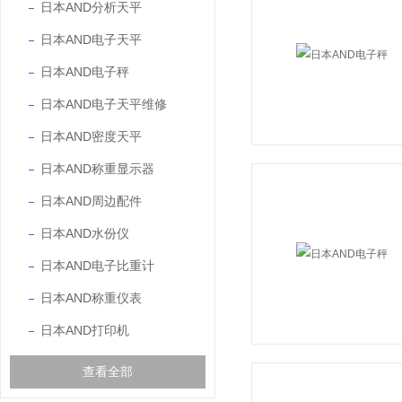
日本AND分析天平
日本AND电子天平
日本AND电子秤
日本AND电子天平维修
日本AND密度天平
日本AND称重显示器
日本AND周边配件
日本AND水份仪
日本AND电子比重计
日本AND称重仪表
日本AND打印机
查看全部