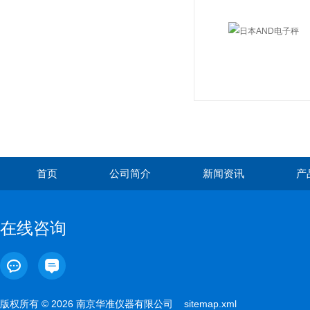
首页
公司简介
新闻资讯
产
在线咨询
版权所有 © 2026 南京华准仪器有限公司
sitemap.xml