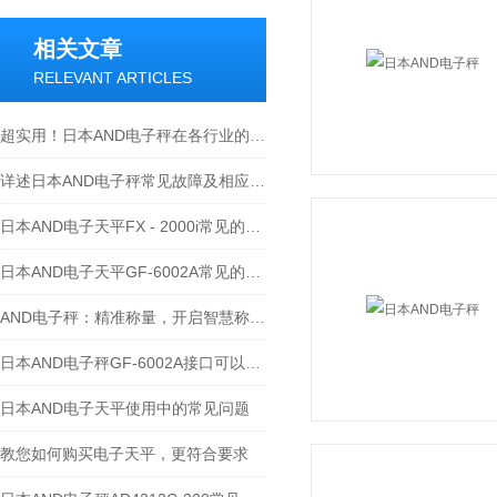
相关文章
RELEVANT ARTICLES
超实用！日本AND电子秤在各行业的具体应用全揭秘
详述日本AND电子秤常见故障及相应解决措施
日本AND电子天平FX - 2000i常见的维修故障及处理方法
日本AND电子天平GF-6002A常见的故障及维修方法如下
AND电子秤：精准称量，开启智慧称重新时代
日本AND电子秤GF-6002A接口可以支持RS-485通讯
日本AND电子天平使用中的常见问题
教您如何购买电子天平，更符合要求