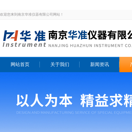
欢迎您来到南京华准仪器有限公司网站！
网站首页
关于我们
新闻资讯