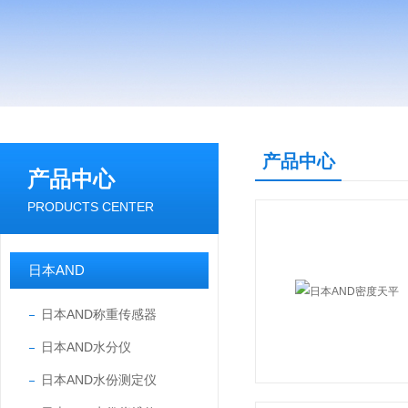
产品中心
产品中心
PRODUCTS CENTER
日本AND
日本AND称重传感器
日本AND水分仪
日本AND水份测定仪