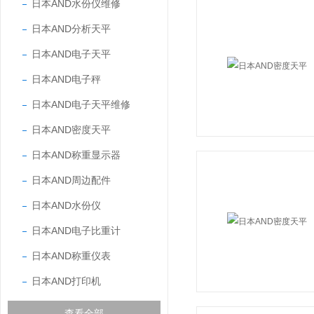
日本AND水份仪维修
日本AND分析天平
日本AND电子天平
日本AND电子秤
日本AND电子天平维修
日本AND密度天平
日本AND称重显示器
日本AND周边配件
日本AND水份仪
日本AND电子比重计
日本AND称重仪表
日本AND打印机
查看全部