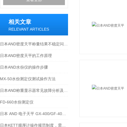
相关文章
RELEVANT ARTICLES
日本AND密度天平称量结果不稳定问题到底出在哪里?
日本AND密度天平的工作原理
日本AND水份仪的操作步骤
MX-50水份测定仪测试操作方法
日本AND称重显示器常见故障分析及解决办法
FD-660水份测定仪
日本 AND 电子天平 GX-400/GF-400/GX-2000/GF-3000 故障维修与维护指南
日本KETT膜厚计操作规范制度，需要谨慎的几个细节