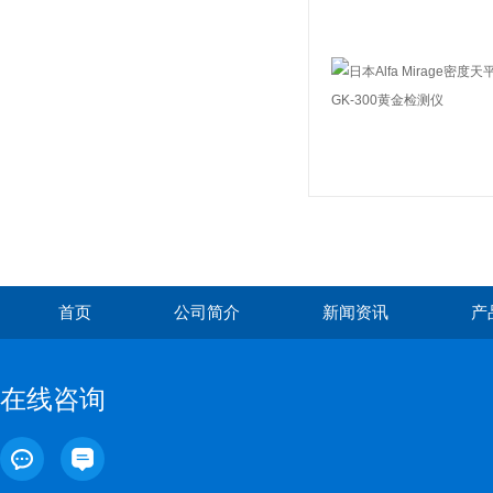
首页
公司简介
新闻资讯
产
在线咨询