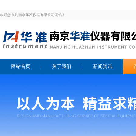
欢迎您来到南京华准仪器有限公司网站！
网站首页
关于我们
新闻资讯