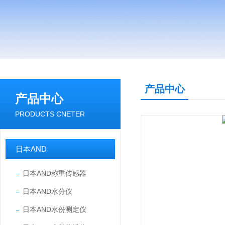
产品中心
产品中心
PRODUCTS CNETER
日本AND
日本AND称重传感器
日本AND水分仪
日本AND水份测定仪