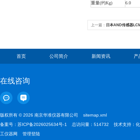
重量(约Kg)
6.0
上一篇：
日本AND传感器LCM
首页
公司简介
新闻资讯
产
在线咨询
版权所有 © 2026 南京华准仪器有限公司
sitemap.xml
备案号：
苏ICP备2026025634号-1
总访问量：514732 技术支持：
化
工仪器网
管理登陆