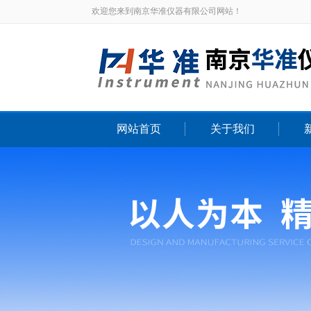
欢迎您来到南京华准仪器有限公司网站！
网站首页
关于我们