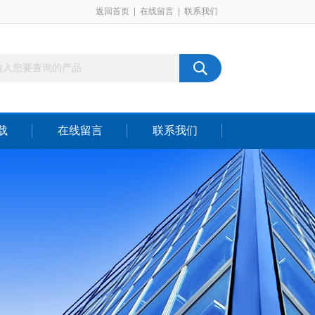
返回首页
|
在线留言
|
联系我们
载
在线留言
联系我们