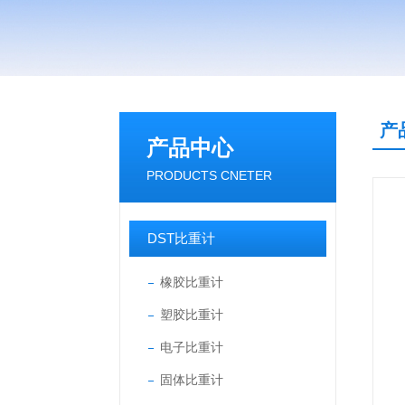
产
产品中心
PRODUCTS CNETER
DST比重计
橡胶比重计
塑胶比重计
电子比重计
固体比重计