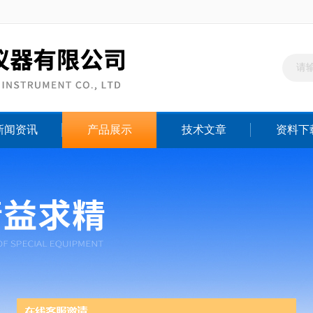
新闻资讯
产品展示
技术文章
资料下