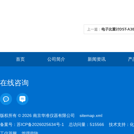
上一篇：
电子比重计DST-A30
首页
公司简介
新闻资讯
产
在线咨询
版权所有 © 2026 南京华准仪器有限公司
sitemap.xml
备案号：
苏ICP备2026025634号-1
总访问量：515566 技术支持：
化
工仪器网
管理登陆