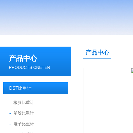
产品中心
产品中心
PRODUCTS CNETER
DST比重计
橡胶比重计
塑胶比重计
电子比重计