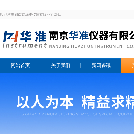
欢迎您来到南京华准仪器有限公司网站！
网站首页
关于我们
新闻资讯